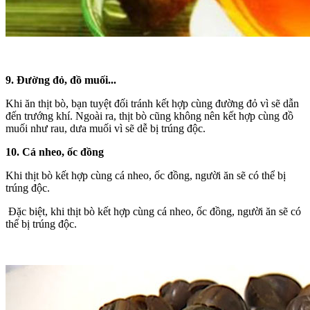
9. Đường đỏ, đồ muối...
Khi ăn thịt bò, bạn tuyệt đối tránh kết hợp cùng đường đỏ vì sẽ dẫn
đến trướng khí. Ngoài ra, thịt bò cũng không nên kết hợp cùng đồ
muối như rau, dưa muối vì sẽ dễ bị trúng độc.
10. Cá nheo, ốc đồng
Khi thịt bò kết hợp cùng cá nheo, ốc đồng, người ăn sẽ có thể bị
trúng độc.
Đặc biệt, khi thịt bò kết hợp cùng cá nheo, ốc đồng, người ăn sẽ có
thể bị trúng độc.