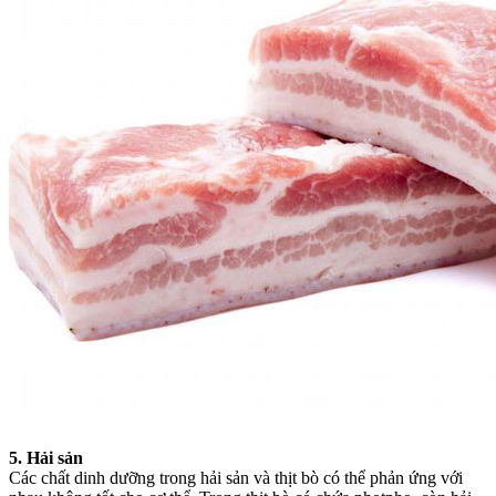
5. Hải sản
Các chất dinh dưỡng trong hải sản và thịt bò có thể phản ứng với