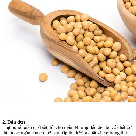
2. Đậu đen
Thịt bò rất giàu chất sắt, tốt cho máu. Nhưng đậu đen lại có chất xơ
thô, to sẽ ngăn cản cơ thể bạn hấp thu lượng chất sắt có trong thịt