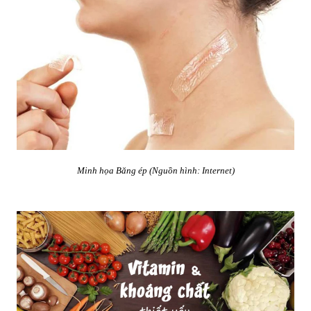
Minh họa Băng ép (Nguồn hình: Internet)