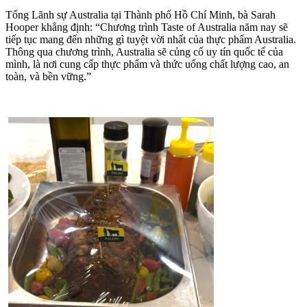
Tổng Lãnh sự Australia tại Thành phố Hồ Chí Minh, bà Sarah
Hooper khẳng định: “Chương trình Taste of Australia năm nay sẽ
tiếp tục mang đến những gì tuyệt vời nhất của thực phẩm Australia.
Thông qua chương trình, Australia sẽ củng cố uy tín quốc tế của
mình, là nơi cung cấp thực phẩm và thức uống chất lượng cao, an
toàn, và bền vững.”