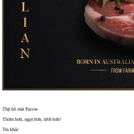
Thịt bò mát Pacow
Thơm hơn, ngọt hơn, tươi hơn!
Tin khác