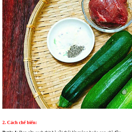
2. Cách chế biến: