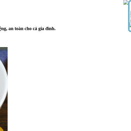
ng, an toàn cho cả gia đình.