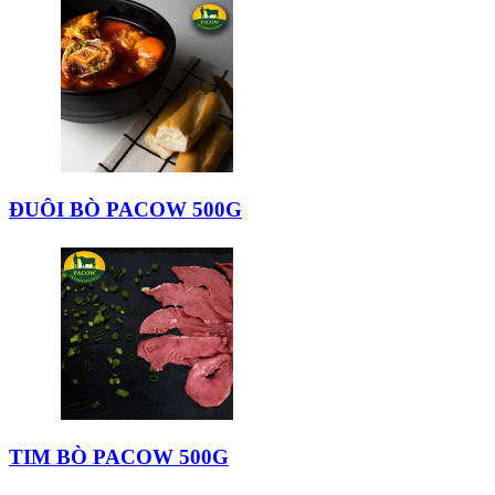
ĐUÔI BÒ PACOW 500G
TIM BÒ PACOW 500G