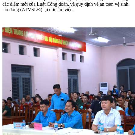
các điểm mới của Luật Công đoàn, và quy định về an toàn vệ sinh
lao động (ATVSLĐ) tại nơi làm việc.