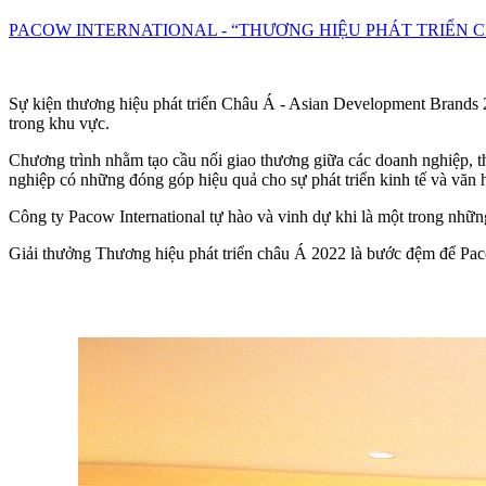
PACOW INTERNATIONAL - “THƯƠNG HIỆU PHÁT TRIỂN C
Sự kiện thương hiệu phát triển Châu Á - Asian Development Brands 2
trong khu vực.
Chương trình nhằm tạo cầu nối giao thương giữa các doanh nghiệp, thú
nghiệp có những đóng góp hiệu quả cho sự phát triển kinh tế và văn
Công ty Pacow International tự hào và vinh dự khi là một trong nhữn
Giải thưởng Thương hiệu phát triển châu Á 2022 là bước đệm để Pac