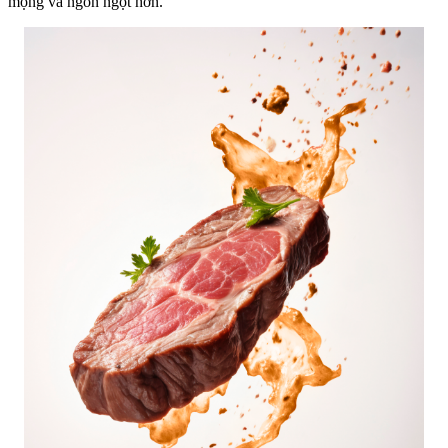
mọng và ngon ngọt hơn.