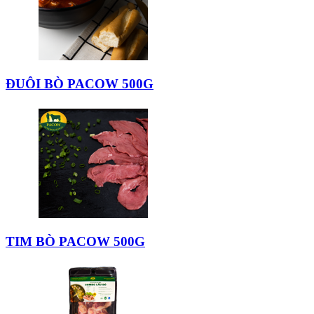
ĐUÔI BÒ PACOW 500G
TIM BÒ PACOW 500G