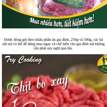
Được đóng gói theo khẩu phần ăn gia đình, 250g và 500g, các bà
nội trợ có thể dễ dàng mua ngay và chế biến cho gia đình mà không
cần phải suy nghĩ quá lâu.