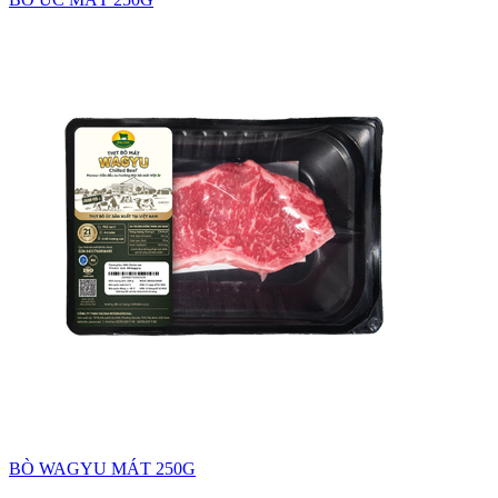
BÒ WAGYU MÁT 250G