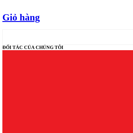
Giỏ hàng
ĐỐI TÁC CỦA CHÚNG TÔI