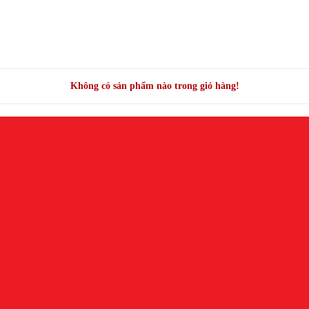
Không có sản phẩm nào trong giỏ hàng!